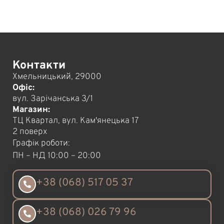
Контакти
Хмельницький, 29000
Офіс:
вул. Зарічанська 3/1
Магазин:
ТЦ Квартал, вул. Кам'янецька 17
2 поверх
Графік роботи:
ПН – НД 10:00 – 20:00
+38 (068) 517 05 37
+38 (068) 026 79 96