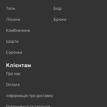
Топи
Боді
Лосини
Брюки
Комбінезони
Шорти
Сорочки
Клієнтам
Про нас
Оплата
Інформація про доставку