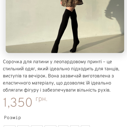
Сорочка для латини у леопардовому принті – це
стильний одяг, який ідеально підходить для танців,
виступів та вечірок. Вона зазвичай виготовлена з
еластичного матеріалу, що дозволяє їй ідеально
облягати фігуру і забезпечувати вільність рухів.
грн.
1,350
Розмір