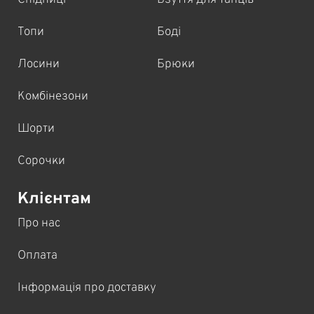
Топи
Боді
Лосини
Брюки
Комбінезони
Шорти
Сорочки
Клієнтам
Про нас
Оплата
Інформація про доставку