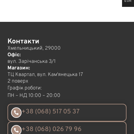
EUR
Контакти
Хмельницький, 29000
Офіс:
вул. Зарічанська 3/1
Магазин:
ТЦ Квартал, вул. Кам'янецька 17
2 поверх
Графік роботи:
ПН – НД 10:00 – 20:00
+38 (068) 517 05 37
+38 (068) 026 79 96