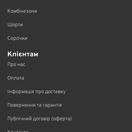
Комбінезони
Шорти
Сорочки
Клієнтам
Про нас
Оплата
Інформація про доставку
Повернення та гарантія
Публічний договір (оферта)