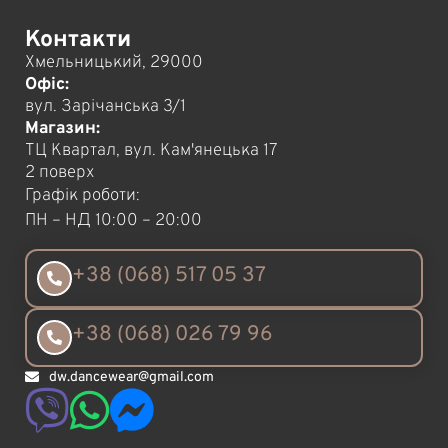
Контакти
Хмельницький, 29000
Офіс:
вул. Зарічанська 3/1
Магазин:
ТЦ Квартал, вул. Кам'янецька 17
2 поверх
Графік роботи:
ПН – НД 10:00 – 20:00
+38 (068) 517 05 37
+38 (068) 026 79 96
dw.dancewear@gmail.com