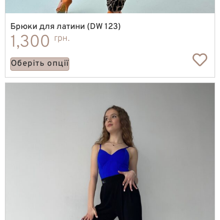
Брюки для латини (DW 123)
1,300
грн.
Оберіть опції