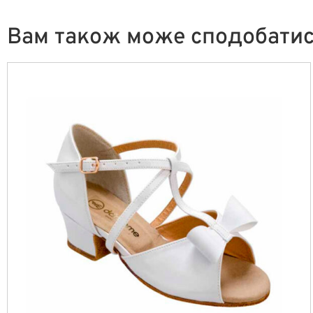
Вам також може сподобати