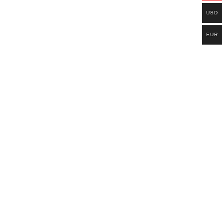
USD
EUR