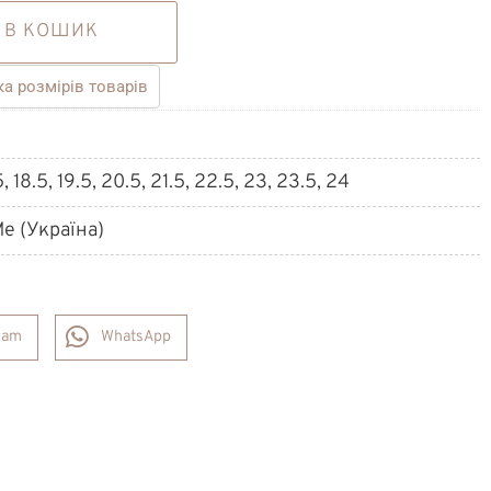
 В КОШИК
ка розмірів товарів
5, 18.5, 19.5, 20.5, 21.5, 22.5, 23, 23.5, 24
e (Україна)
ram
WhatsApp