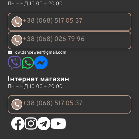
ПН – НД 10:00 – 20:00
+38 (068) 517 05 37
+38 (068) 026 79 96
dw.dancewear@gmail.com
Інтернет магазин
ПН – НД 10:00 – 20:00
+38 (068) 517 05 37