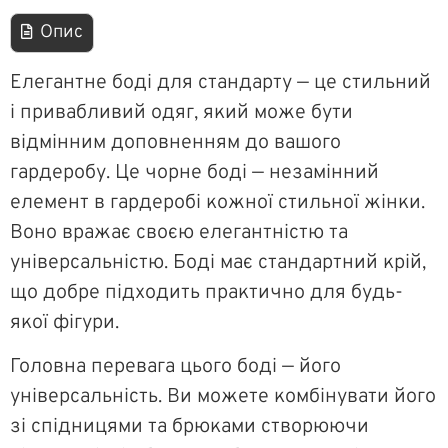
Опис
Елегантне боді для стандарту — це стильний
і привабливий одяг, який може бути
відмінним доповненням до вашого
гардеробу. Це чорне боді — незамінний
елемент в гардеробі кожної стильної жінки.
Воно вражає своєю елегантністю та
універсальністю. Боді має стандартний крій,
що добре підходить практично для будь-
якої фігури.
Головна перевага цього боді — його
універсальність. Ви можете комбінувати його
зі спідницями та брюками створюючи