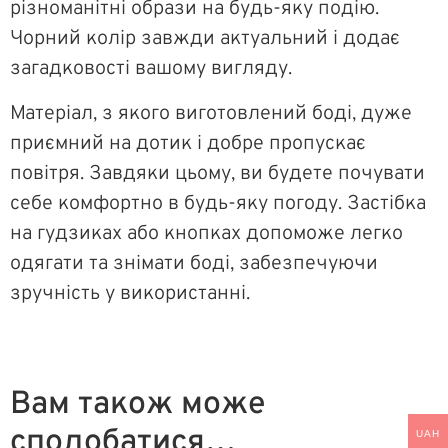
різноманітні образи на будь-яку подію.
Чорний колір завжди актуальний і додає
загадковості вашому вигляду.
Матеріал, з якого виготовлений боді, дуже
приємний на дотик і добре пропускає
повітря. Завдяки цьому, ви будете почувати
себе комфортно в будь-яку погоду. Застібка
на гудзиках або кнопках допоможе легко
одягати та знімати боді, забезпечуючи
зручність у використанні.
Вам також може
сподобатися…
UAH